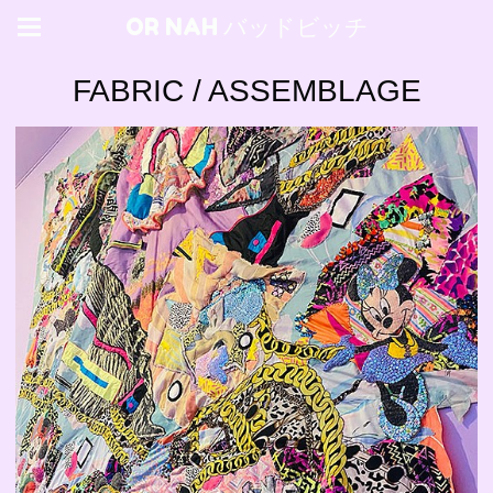
OR NAH バッドビッチ
FABRIC / ASSEMBLAGE